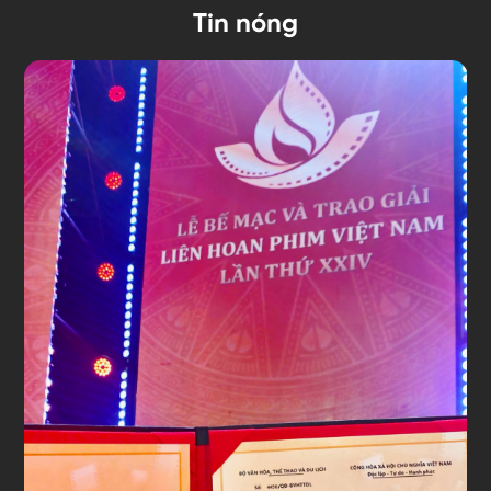
Tin nóng