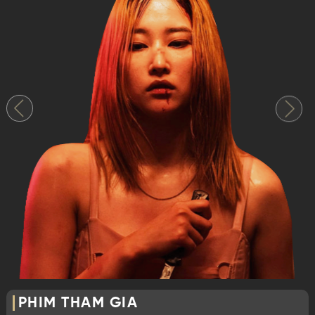
PHIM THAM GIA